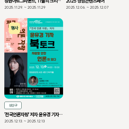
창원아트그라운드, 11월의 크리스마스 이야기
2025 경남콘텐츠페어
2025.11.29. ~ 2025.11.29
2025.12.06. ~ 2025.12.07
행사
성산구
'전국언론자랑' 저자 윤유경 기자 북토크
2025.12.13. ~ 2025.12.13