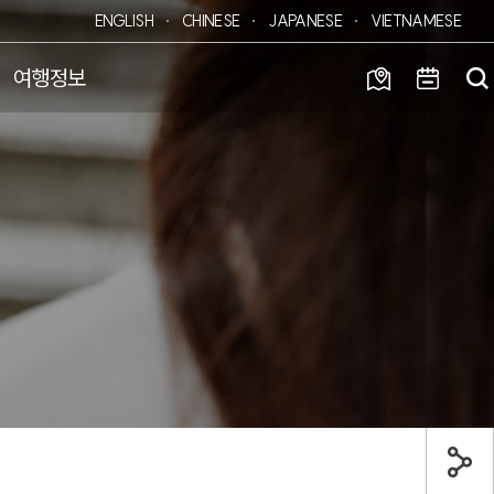
ENGLISH
CHINESE
JAPANESE
VIETNAMESE
여행정보