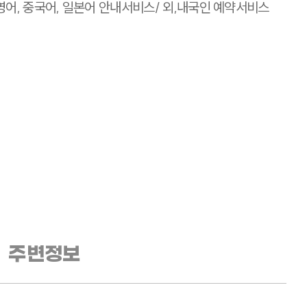
영어, 중국어, 일본어 안내서비스/ 외,내국인 예약서비스
주변정보