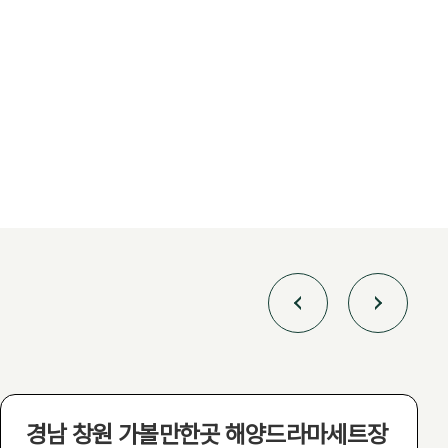
경남 창원 가볼만한곳 해양드라마세트장