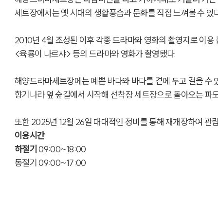
세트장에서는 옛 시대의 생활풍습과 문화를 직접 느껴볼 수 있다
2010년 4월 조성된 이후 각종 드라마와 영화의 촬영지로 이용 중
<육룡이 나르샤> 등의 드라마와 영화가 촬영됐다.
해양드라마세트장에는 예쁜 바다와 바다를 곁에 두고 걸을 수 있
향기나라 옆 숲길에서 시작해 선착장 세트장으로 돌아오는 파도
또한 2025년 12월 26일 대대적인 정비를 통해 재개장하여 관
이용시간
하절기
09:00~18:00
동절기 09:00~17:00